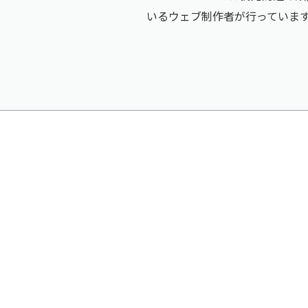
いるウェブ制作者が行っていま