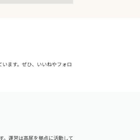
ています。ぜひ、いいねやフォロ
す。運営は高尾を拠点に活動して