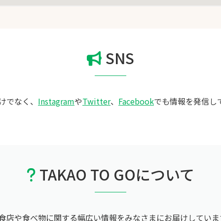
SNS
だけでなく、
Instagram
や
Twitter
、
Facebook
でも情報を発信し
TAKAO TO GOについて
食店や食べ物に関する幅広い情報をみなさまにお届けしていま