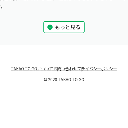
す。
もっと見る
TAKAO TO GOについて
お問い合わせ
プライバシーポリシー
© 2020 TAKAO TO GO