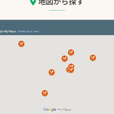
地図から探す