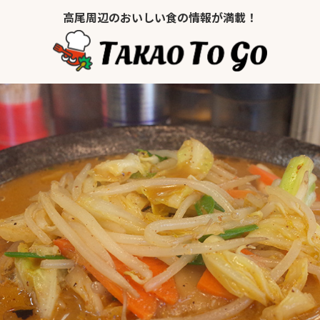
高尾周辺のおいしい食の情報が満載！