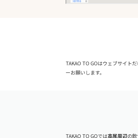
TAKAO TO GOはウェブサイト
ーお願いします。
TAKAO TO GOでは
高尾周辺
の飲